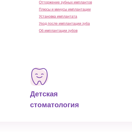
Отторжение зубных имплантов
Плюсы и минусы имплантации
Установка имплантата
Уход после имплантации зуба
Об имплантации зубов
Детская
стоматология