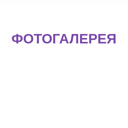
ФОТОГАЛЕРЕЯ