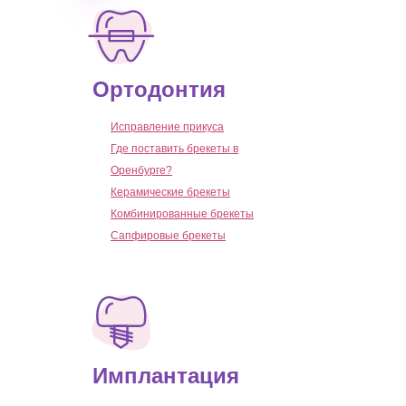
Ортодонтия
Исправление прикуса
Где поставить брекеты в
Оренбурге?
Керамические брекеты
Комбинированные брекеты
Сапфировые брекеты
Имплантация