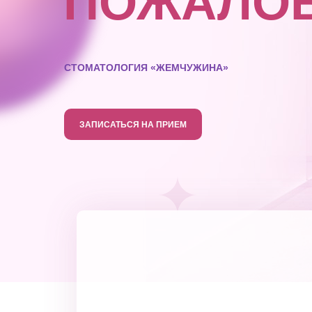
ПОЖАЛО
СТОМАТОЛОГИЯ «ЖЕМЧУЖИНА»
ЗАПИСАТЬСЯ НА ПРИЕМ