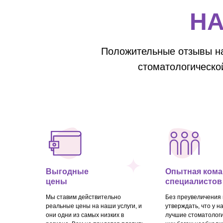
Н
Положительные отзывы на
стоматологическо
Выгодные
Опытная кома
цены
специалистов
Мы ставим действительно
Без преувеличения
реальные цены на наши услуги, и
утверждать, что у н
они одни из самых низких в
лучшие стоматологи