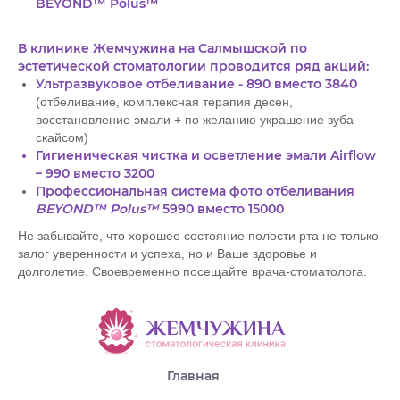
BEYOND™ Polus™
В клинике Жемчужина на Салмышской по
эстетической стоматологии проводится ряд акций:
Ультразвуковое отбеливание - 890 вместо 3840
(отбеливание, комплексная терапия десен,
восстановление эмали + по желанию украшение зуба
скайсом)
Гигиеническая чистка и осветление эмали Airflow
– 990 вместо 3200
Профессиональная система фото отбеливания
BEYOND™ Polus™
5990 вместо 15000
Не забывайте, что хорошее состояние полости рта не только
залог уверенности и успеха, но и Ваше здоровье и
долголетие. Своевременно посещайте врача-стоматолога.
Главная