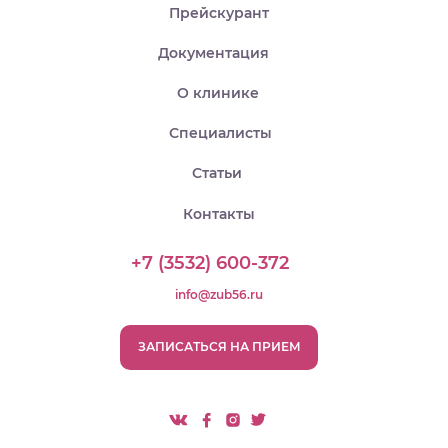
Прейскурант
Документация
О клинике
Специалисты
Статьи
Контакты
+7 (3532) 600-372
info@zub56.ru
ЗАПИСАТЬСЯ НА ПРИЕМ